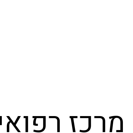
מרכז רפואי