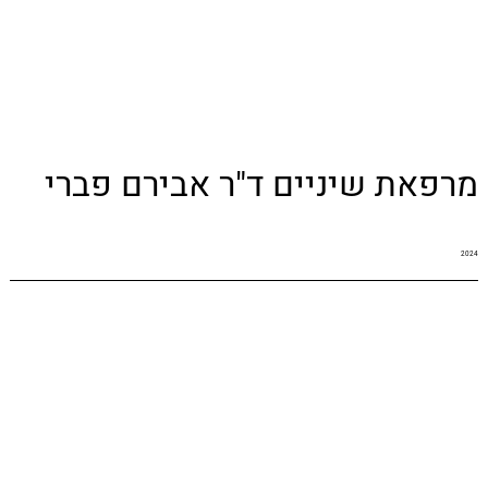
מרפאת שיניים ד"ר אבירם פברי
2024