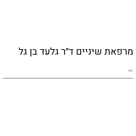
מרפאת שיניים ד״ר גלעד בן גל
2021