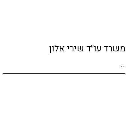
משרד עו״ד שירי אלון
2015