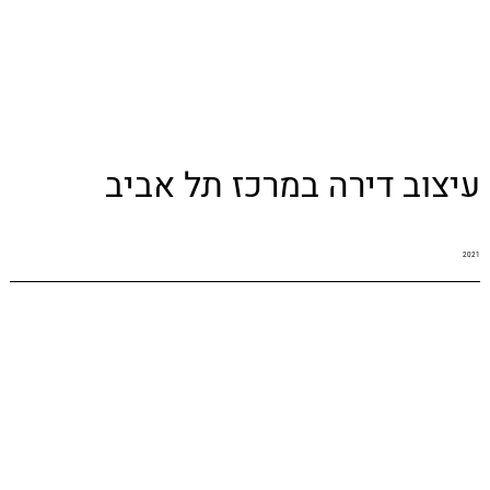
עיצוב דירה במרכז תל אביב
2021